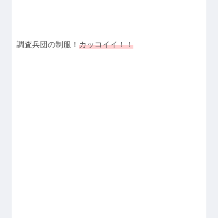
調査兵団の制服！
カッコイイ！
！