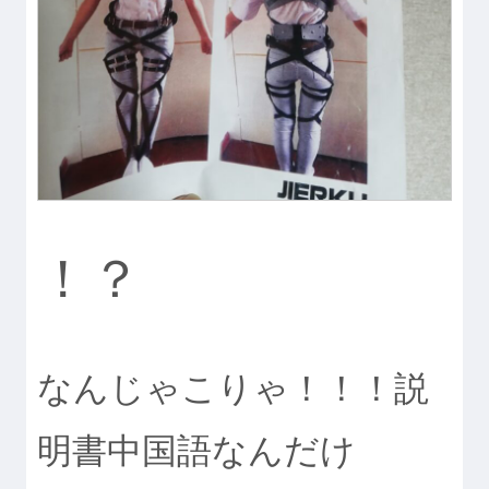
！？
なんじゃこりゃ！！！説
明書中国語なんだけ