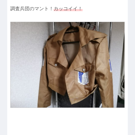
調査兵団のマント！
カッコイイ！