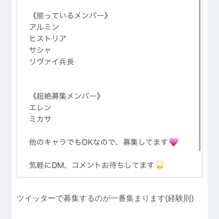
ツイッターで募集するのが一番集まります(経験則)