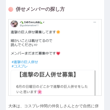
併せメンバーの探し方
大体は、コスプレ仲間の仲良しさんとかで自然に併