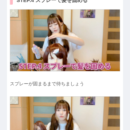
STEP.4 スプレーで髪を固める
スプレーが固まるまで待ちましょう