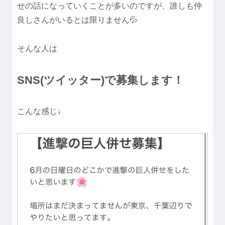
せの話になっていくことが多いのですが、誰しも仲
良しさんがいるとは限りません💦
そんな人は
SNS(ツイッター)で募集します！
こんな感じ↓