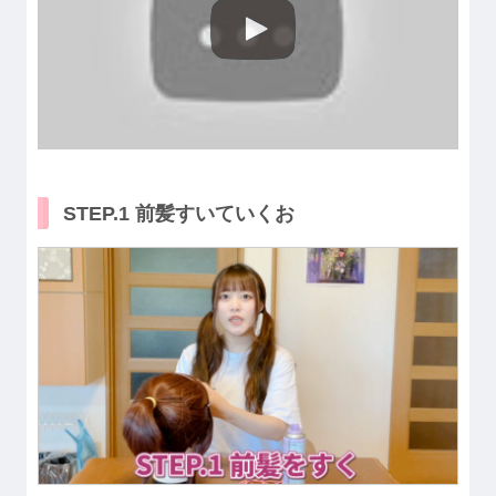
STEP.1 前髪すいていくお