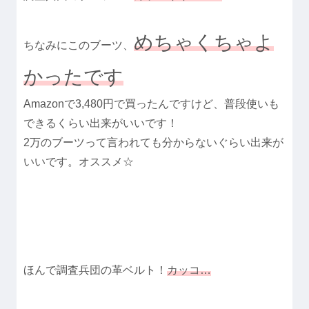
めちゃくちゃよ
ちなみにこのブーツ、
かったです
Amazonで3,480円で買ったんですけど、普段使いも
できるくらい出来がいいです！
2万のブーツって言われても分からないぐらい出来が
いいです。オススメ☆
ほんで調査兵団の革ベルト！
カッコ…