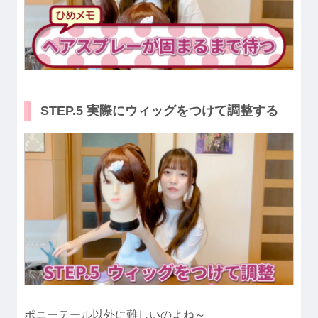
STEP.5 実際にウィッグをつけて調整する
ポニーテール以外に難しいのよね～