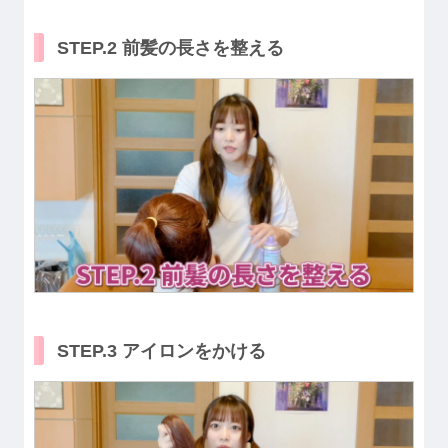
STEP.2 前髪の長さを整える
STEP.3 アイロンをかける