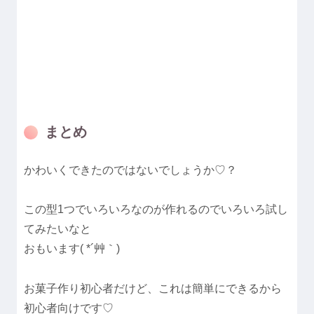
まとめ
かわいくできたのではないでしょうか♡？
この型1つでいろいろなのが作れるのでいろいろ試し
てみたいなと
おもいます( *´艸｀)
お菓子作り初心者だけど、これは簡単にできるから
初心者向けです♡