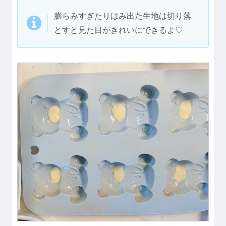
膨らみすぎたりはみ出た生地は切り落
とすと見た目がきれいにできるよ♡