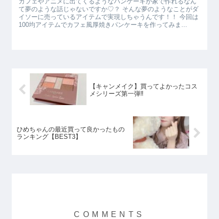
カフェやアニメに出てくるようなパンケーキが家で作れるなん
て夢のような話じゃないですか♡？ そんな夢のようなことがダ
イソーに売っているアイテムで実現しちゃうんです！！ 今回は
100均アイテムでカフェ風厚焼きパンケーキを作ってみま...
【キャンメイク】買ってよかったコス
メシリーズ第一弾‼
ひめちゃんの最近買って良かったもの
ランキング【BEST3】