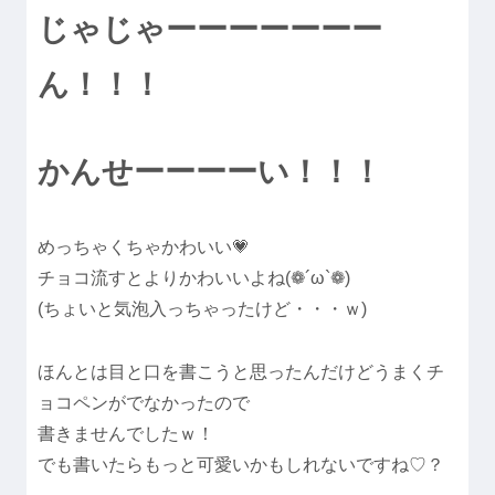
じゃじゃーーーーーーー
ん！！！
かんせーーーーい！！！
めっちゃくちゃかわいい💗
チョコ流すとよりかわいいよね(❁´ω`❁)
(ちょいと気泡入っちゃったけど・・・ｗ)
ほんとは目と口を書こうと思ったんだけどうまくチ
ョコペンがでなかったので
書きませんでしたｗ！
でも書いたらもっと可愛いかもしれないですね♡？