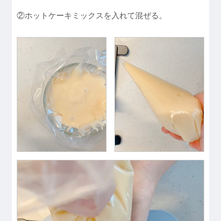
②ホットケーキミックスを入れて混ぜる。