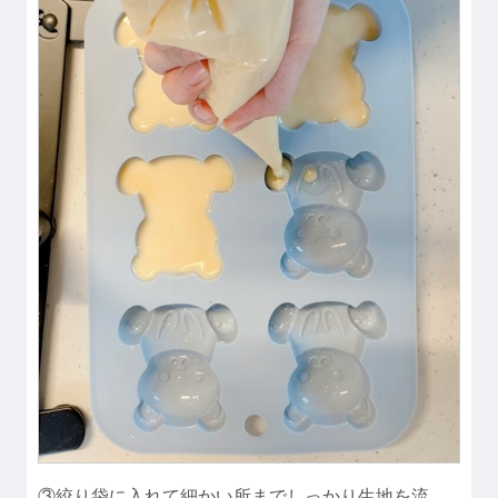
③絞り袋に入れて細かい所までしっかり生地を流