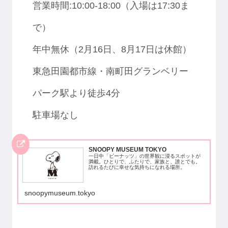
営業時間:10:00-18:00（入場は17:30ま
で）
年中無休（2月16日、8月17日は休館）
東急田園都市線・南町田グランベリー
パーク駅より徒歩4分
駐車場なし
SNOOPY MUSEUM TOKYO
一日中「ピーナッツ」の世界観に浸るスポットが
満載。ひとりで、ふたりで、家族と、誰とでも。
訪れるたびに幸せな気持ちになれる場所。
snoopymuseum.tokyo