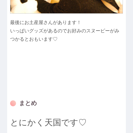
最後にお土産屋さんがあります！
いっぱいグッズがあるのでお好みのスヌーピーがみ
つかるとおもいます♡
まとめ
とにかく天国です♡