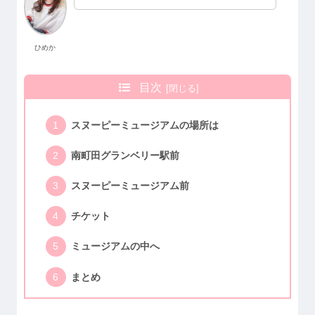
ひめか
目次
スヌーピーミュージアムの場所は
南町田グランベリー駅前
スヌーピーミュージアム前
チケット
ミュージアムの中へ
まとめ