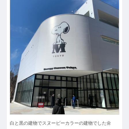
白と黒の建物でスヌーピーカラーの建物でした🌼