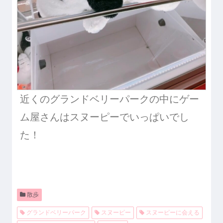
近くのグランドベリーパークの中にゲー
ム屋さんはスヌーピーでいっぱいでし
た！
散歩
グランドベリーパーク
スヌーピー
スヌーピーに会える