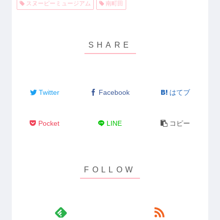
スヌーピーミュージアム
南町田
Twitter
Facebook
はてブ
Pocket
LINE
コピー