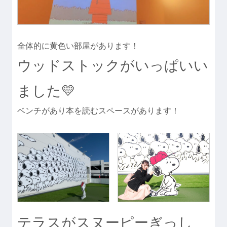
全体的に黄色い部屋があります！
ウッドストックがいっぱいい
ました💛
ベンチがあり本を読むスペースがあります！
テラスがスヌーピーぎっし