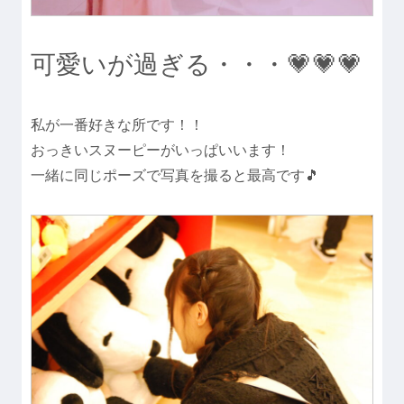
可愛いが過ぎる・・・💗💗💗
私が一番好きな所です！！
おっきいスヌーピーがいっぱいいます！
一緒に同じポーズで写真を撮ると最高です🎵