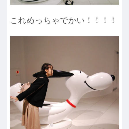
これめっちゃでかい！！！！