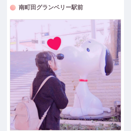
南町田グランベリー駅前