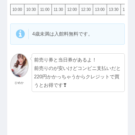
10:00
10:30
11:00
11:30
12:00
12:30
13:00
13:30
14:00
4歳未満は入館料無料です。
前売り券と当日券があるよ！
前売りのが安いけどコンビニ支払いだと
220円かかっちゃうからクレジットで買
ひめか
うとお得です❣