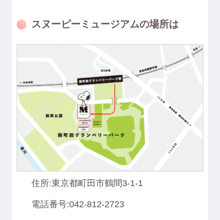
スヌーピーミュージアムの場所は
住所:東京都町田市鶴間3-1-1
電話番号:042-812-2723