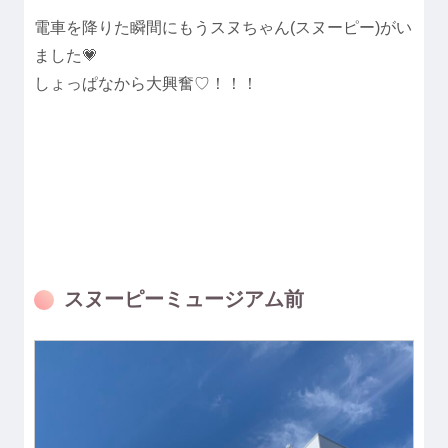
電車を降りた瞬間にもうスヌちゃん(スヌーピー)がい
ました💗
しょっぱなから大興奮♡！！！
スヌーピーミュージアム前