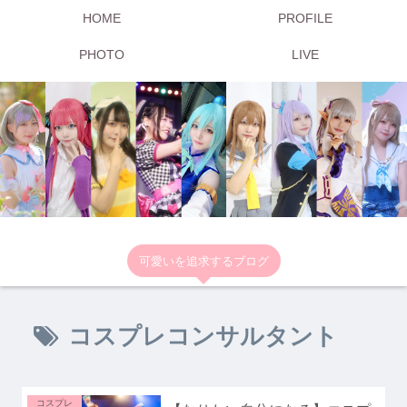
HOME
PROFILE
PHOTO
LIVE
可愛いを追求するブログ
コスプレコンサルタント
コスプレ