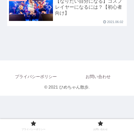
【なりたい自分になる】コスプ
レイヤーになるには？【初心者
向け】
2021.06.02
プライバシーポリシー
お問い合わせ
© 2021 ひめちゃん散歩.
プライバシーポリシー
お問い合わせ