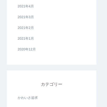
2021年4月
2021年3月
2021年2月
2021年1月
2020年12月
カテゴリー
かわいさ追求