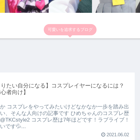
可愛いを追求するブログ
なりたい自分になる】コスプレイヤーになるには？
初心者向け】
か コスプレをやってみたいけどなかなか一歩を踏み出
い、そんな人向けの記事です ひめちゃんのコスプレ歴
：@TKCstyle2 コスプレ歴は7年ほどです！ラブライブ！
いです💦...
2021.06.02