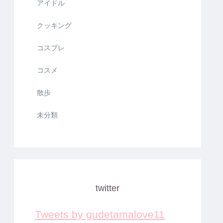
アイドル
クッキング
コスプレ
コスメ
散歩
未分類
twitter
Tweets by gudetamalove11