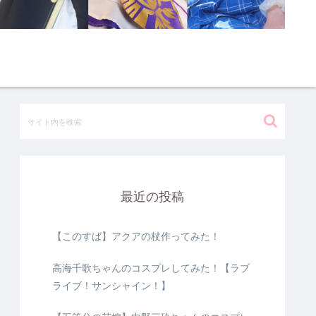
最近の投稿
【このすば】アクアの杖作ってみた！
高海千歌ちゃんのコスプレしてみた！【ラブ
ライブ！サンシャイン！】