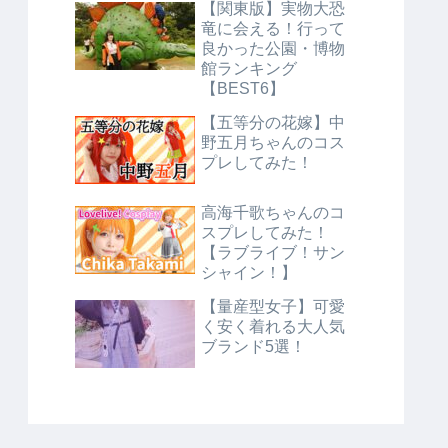
【関東版】実物大恐
竜に会える！行って
良かった公園・博物
館ランキング
【BEST6】
【五等分の花嫁】中
野五月ちゃんのコス
プレしてみた！
高海千歌ちゃんのコ
スプレしてみた！
【ラブライブ！サン
シャイン！】
【量産型女子】可愛
く安く着れる大人気
ブランド5選！