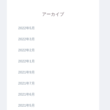
アーカイブ
2022年5月
2022年3月
2022年2月
2022年1月
2021年9月
2021年7月
2021年6月
2021年5月