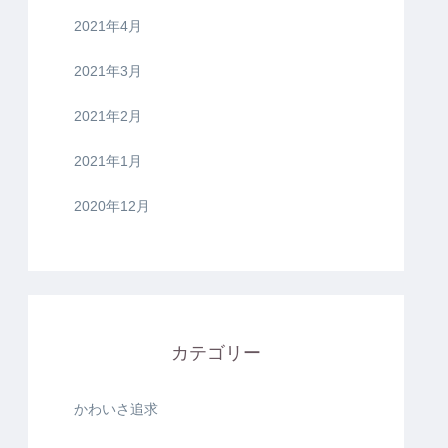
2021年4月
2021年3月
2021年2月
2021年1月
2020年12月
カテゴリー
かわいさ追求