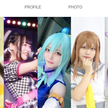
PROFILE
PHOTO