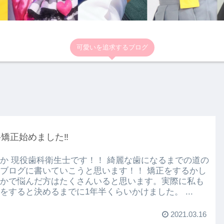
可愛いを追求するブログ
矯正始めました‼
か 現役歯科衛生士です！！ 綺麗な歯になるまでの道の
ブログに書いていこうと思います！！ 矯正をするかし
かで悩んだ方はたくさんいると思います。実際に私も
をすると決めるまでに1年半くらいかけました。 ...
2021.03.16