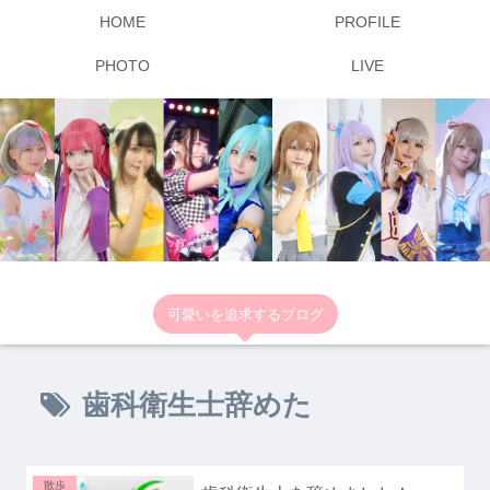
HOME
PROFILE
PHOTO
LIVE
可愛いを追求するブログ
歯科衛生士辞めた
散歩