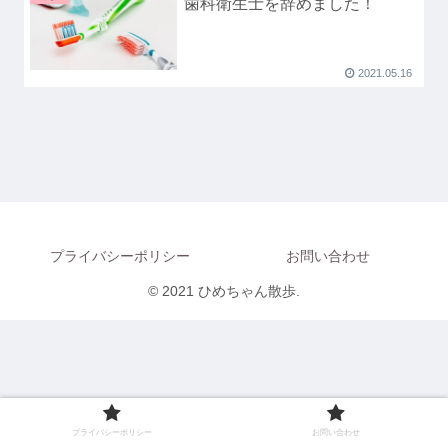
歯科衛生士を辞めました！
2021.05.16
プライバシーポリシー
お問い合わせ
© 2021 ひめちゃん散歩.
プライバシーポリシー
お問い合わせ