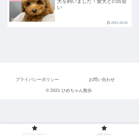
犬を飼いました！愛犬との出会
い
2021.06.01
プライバシーポリシー
お問い合わせ
© 2021 ひめちゃん散歩.
プライバシーポリシー
お問い合わせ