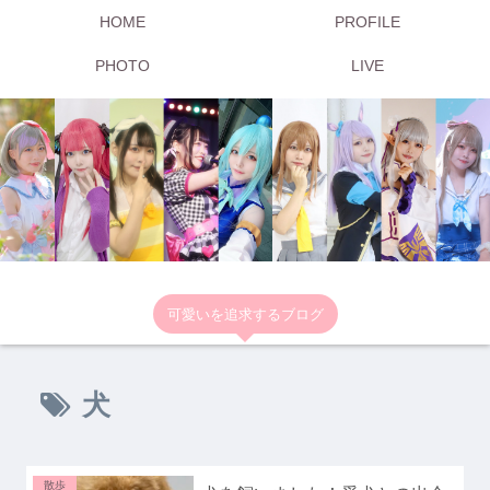
HOME
PROFILE
PHOTO
LIVE
可愛いを追求するブログ
犬
散歩