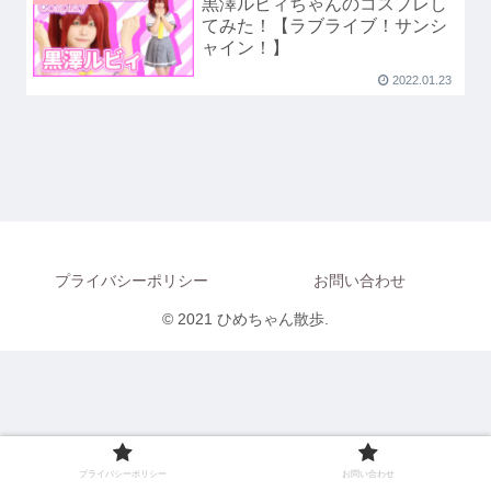
黒澤ルビィちゃんのコスプレし
てみた！【ラブライブ！サンシ
ャイン！】
2022.01.23
プライバシーポリシー
お問い合わせ
© 2021 ひめちゃん散歩.
プライバシーポリシー
お問い合わせ