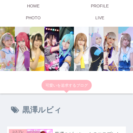
HOME
PROFILE
PHOTO
LIVE
可愛いを追求するブログ
黒澤ルビィ
コスプレ