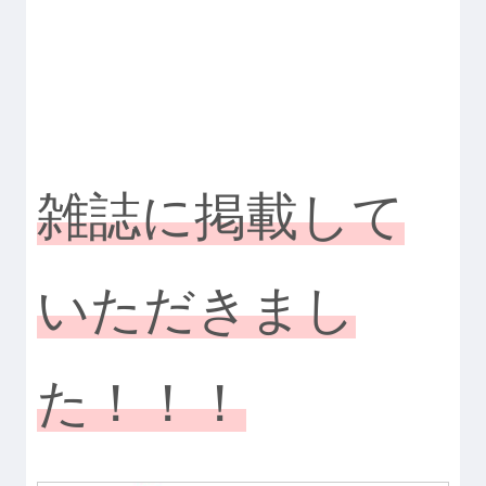
雑誌に掲載して
いただきまし
た！！！