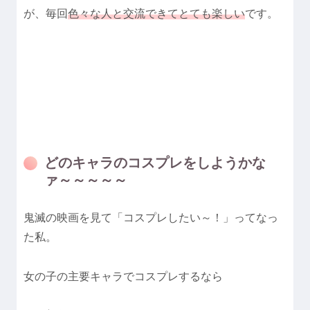
が、毎回
色々な人と交流できてとても楽しい
です。
どのキャラのコスプレをしようかな
ァ～～～～～
鬼滅の映画を見て「コスプレしたい～！」ってなっ
た私。
女の子の主要キャラでコスプレするなら