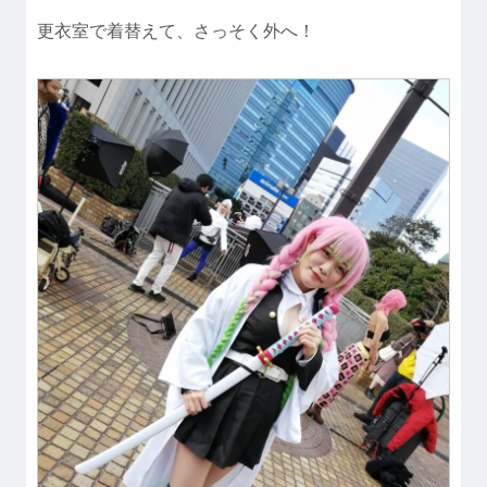
更衣室で着替えて、さっそく外へ！