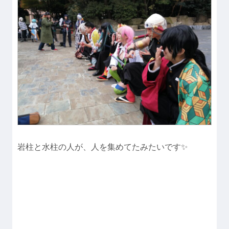
岩柱と水柱の人が、人を集めてたみたいです✨