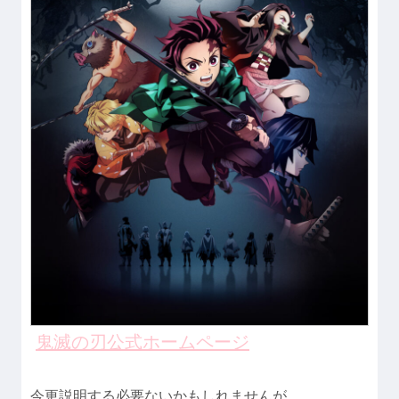
鬼滅の刃公式ホームページ
今更説明する必要ないかもしれませんが