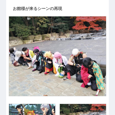
お館様が来るシーンの再現