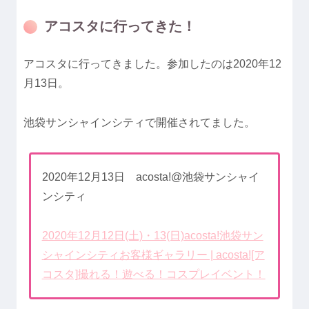
アコスタに行ってきた！
アコスタに行ってきました。参加したのは2020年12
月13日。
池袋サンシャインシティで開催されてました。
2020年12月13日 acosta!@池袋サンシャイ
ンシティ
2020年12月12日(土)・13(日)acosta!池袋サン
シャインシティお客様ギャラリー | acosta![ア
コスタ]撮れる！遊べる！コスプレイベント！