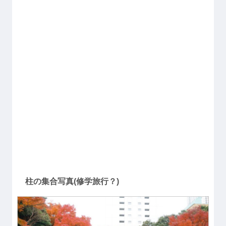
柱の集合写真(修学旅行？)