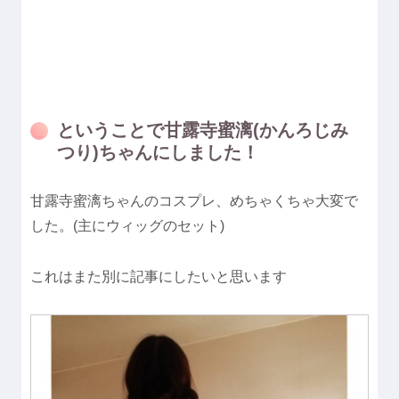
ということで甘露寺蜜漓(かんろじみ
つり)ちゃんにしました！
甘露寺蜜漓ちゃんのコスプレ、めちゃくちゃ大変で
した。(主にウィッグのセット)
これはまた別に記事にしたいと思います