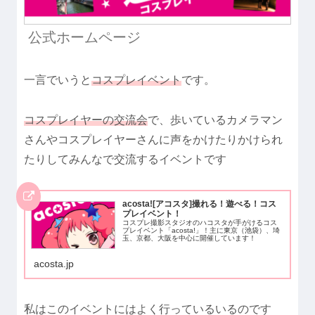
公式ホームページ
一言でいうと
コスプレイベント
です。
コスプレイヤーの交流会
で、歩いているカメラマン
さんやコスプレイヤーさんに声をかけたりかけられ
たりしてみんなで交流するイベントです
acosta![アコスタ]撮れる！遊べる！コス
プレイベント！
コスプレ撮影スタジオのハコスタが手がけるコス
プレイベント「acosta!」！主に東京（池袋）、埼
玉、京都、大阪を中心に開催しています！
acosta.jp
私はこのイベントにはよく行っているいるのです