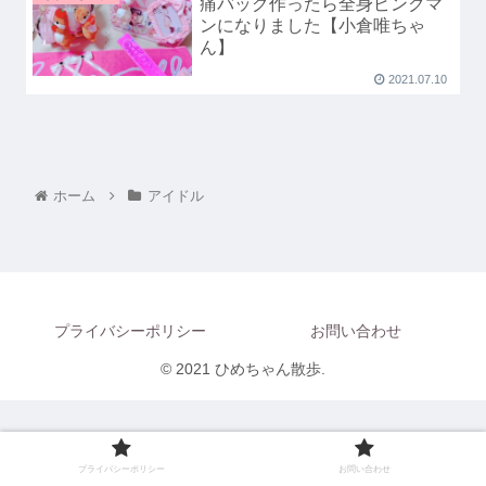
痛バッグ作ったら全身ピンクマ
ンになりました【小倉唯ちゃ
ん】
2021.07.10
ホーム
アイドル
プライバシーポリシー
お問い合わせ
© 2021 ひめちゃん散歩.
プライバシーポリシー
お問い合わせ