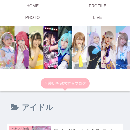
HOME
PROFILE
PHOTO
LIVE
可愛いを追求するブログ
アイドル
かわいさ追求