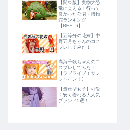
【関東版】実物大恐
竜に会える！行って
良かった公園・博物
館ランキング
【BEST6】
【五等分の花嫁】中
野五月ちゃんのコス
プレしてみた！
高海千歌ちゃんのコ
スプレしてみた！
【ラブライブ！サン
シャイン！】
【量産型女子】可愛
く安く着れる大人気
ブランド5選！