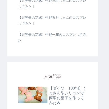
【五等分の花嫁】中野三玖ちゃんのコスプレ
してみた！
【五等分の花嫁】中野五月ちゃんのコスプレ
してみた！
【五等分の花嫁】中野一花のコスプレしてみ
た！
人気記事
【ダイソー100均】く
まさん型シリコンで
簡単お菓子を作って
みた🧸