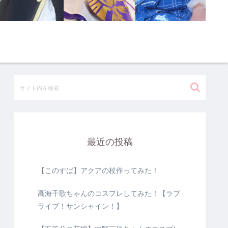
最近の投稿
【このすば】アクアの杖作ってみた！
高海千歌ちゃんのコスプレしてみた！【ラブ
ライブ！サンシャイン！】