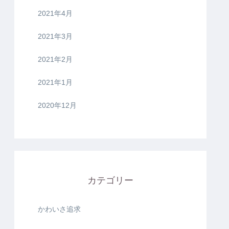
2021年4月
2021年3月
2021年2月
2021年1月
2020年12月
カテゴリー
かわいさ追求