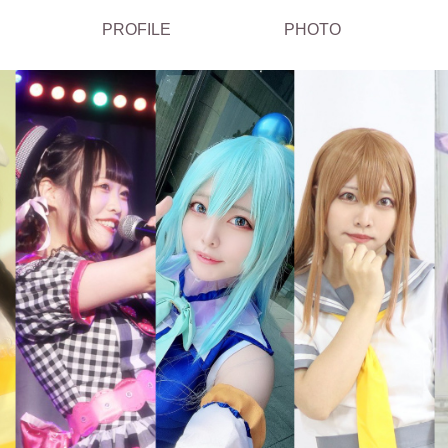
PROFILE
PHOTO