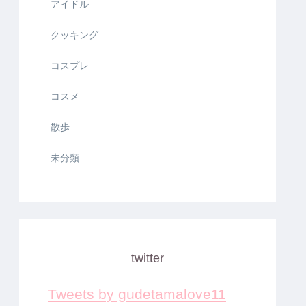
アイドル
クッキング
コスプレ
コスメ
散歩
未分類
twitter
Tweets by gudetamalove11