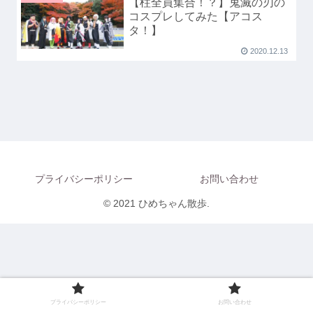
【柱全員集合！？】鬼滅の刃の
コスプレしてみた【アコス
タ！】
2020.12.13
プライバシーポリシー
お問い合わせ
© 2021 ひめちゃん散歩.
プライバシーポリシー
お問い合わせ