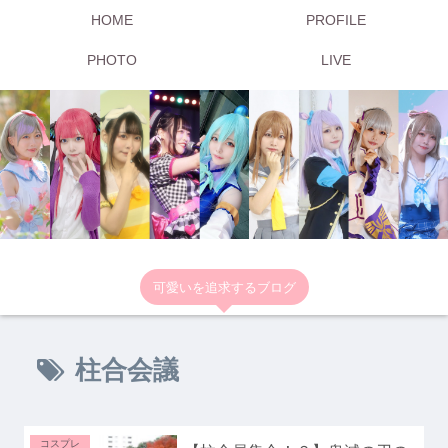
HOME
PROFILE
PHOTO
LIVE
可愛いを追求するブログ
柱合会議
コスプレ